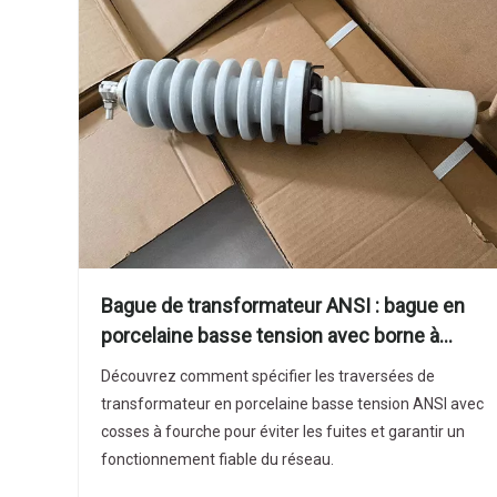
Bague de transformateur ANSI : bague en
porcelaine basse tension avec borne à
fourche
Découvrez comment spécifier les traversées de
transformateur en porcelaine basse tension ANSI avec
cosses à fourche pour éviter les fuites et garantir un
fonctionnement fiable du réseau.