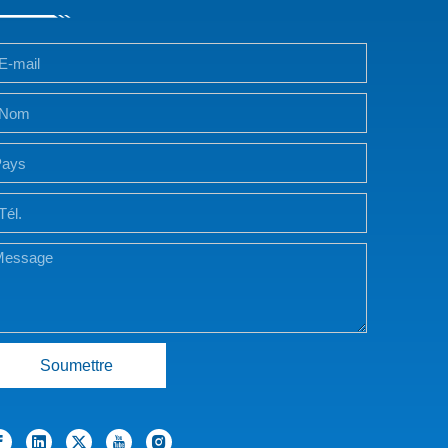
Soumettre