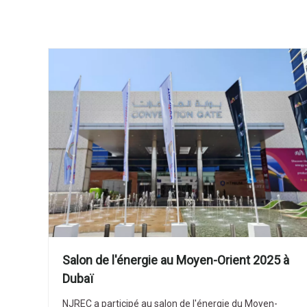
Salon de l'énergie au Moyen-Orient 2025 à
Dubaï
NJREC a participé au salon de l'énergie du Moyen-