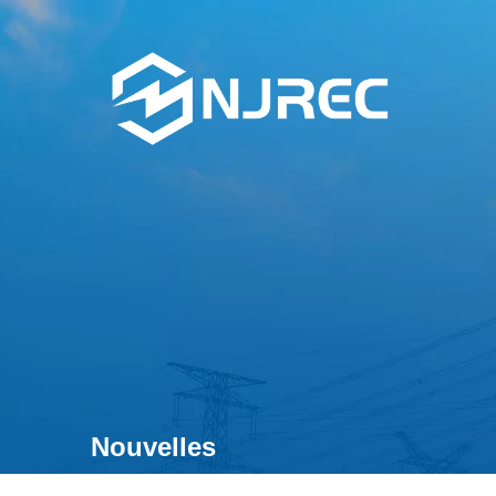
Nouvelles