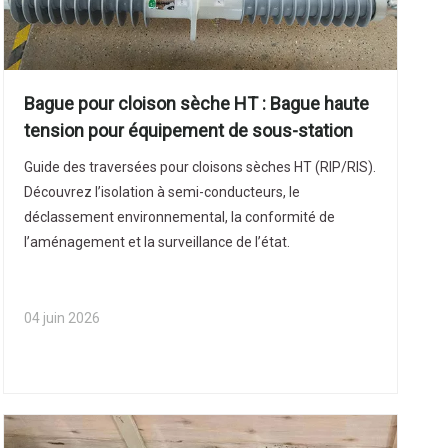
Bague pour cloison sèche HT : Bague haute
tension pour équipement de sous-station
Guide des traversées pour cloisons sèches HT (RIP/RIS).
Découvrez l’isolation à semi-conducteurs, le
déclassement environnemental, la conformité de
l’aménagement et la surveillance de l’état.
04 juin 2026