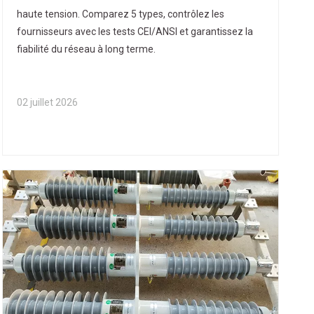
qualité des fournisseurs
haute tension. Comparez 5 types, contrôlez les
fournisseurs avec les tests CEI/ANSI et garantissez la
fiabilité du réseau à long terme.
02 juillet 2026