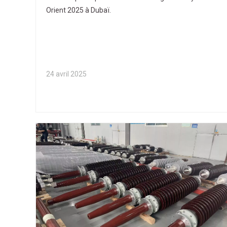
Orient 2025 à Dubaï.
24 avril 2025