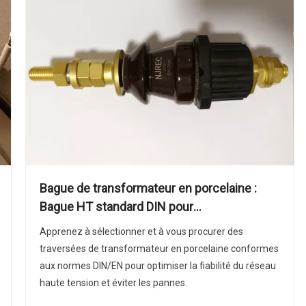
Bague de transformateur en porcelaine :
Bague HT standard DIN pour
transformateurs de puissance
Apprenez à sélectionner et à vous procurer des
traversées de transformateur en porcelaine conformes
aux normes DIN/EN pour optimiser la fiabilité du réseau
haute tension et éviter les pannes.