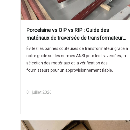
Porcelaine vs OIP vs RIP : Guide des
matériaux de traversée de transformateur
2026 pour les ingénieurs en
Évitez les pannes coûteuses de transformateur grâce à
approvisionnement
notre guide sur les normes ANSI pour les traversées, la
sélection des matériaux et la vérification des
fournisseurs pour un approvisionnement fiable.
01 juillet 2026