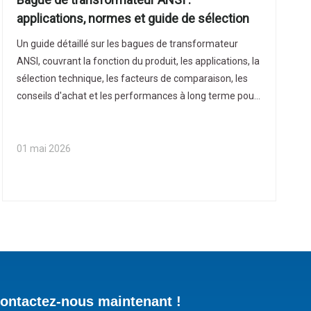
applications, normes et guide de sélection
Un guide détaillé sur les bagues de transformateur
ANSI, couvrant la fonction du produit, les applications, la
sélection technique, les facteurs de comparaison, les
conseils d'achat et les performances à long terme pour
les acheteurs mondiaux.
01 mai 2026
ontactez-nous maintenant !