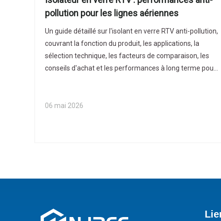
pollution pour les lignes aériennes
Un guide détaillé sur l'isolant en verre RTV anti-pollution,
couvrant la fonction du produit, les applications, la
sélection technique, les facteurs de comparaison, les
conseils d'achat et les performances à long terme pour
les acheteurs mondiaux.
06 mai 2026
Lie