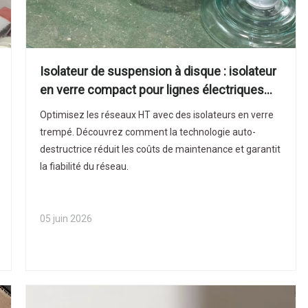
Isolateur de suspension à disque : isolateur
en verre compact pour lignes électriques
aériennes
Optimisez les réseaux HT avec des isolateurs en verre
trempé. Découvrez comment la technologie auto-
destructrice réduit les coûts de maintenance et garantit
la fiabilité du réseau.
05 juin 2026