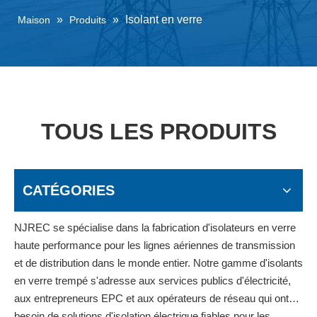
»
»
Isolant en verre
Maison
Produits
TOUS LES PRODUITS
CATÉGORIES
NJREC se spécialise dans la fabrication d'isolateurs en verre
haute performance pour les lignes aériennes de transmission
et de distribution dans le monde entier. Notre gamme d'isolants
en verre trempé s'adresse aux services publics d'électricité,
aux entrepreneurs EPC et aux opérateurs de réseau qui ont
besoin de solutions d'isolation électrique fiables pour les