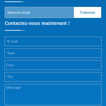
S'abonner
Contactez-nous maintenant !