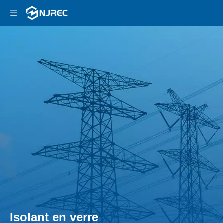
Isolant en verre