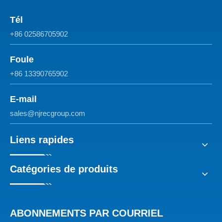
Tél
+86 02586705902
Foule
+86 13390765902
E-mail
sales@njrecgroup.com
Liens rapides
Catégories de produits
ABONNEMENTS PAR COURRIEL