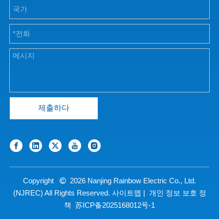
제출하다
Copyright
2026
Nanjing Rainbow Electric Co., Ltd.

(NJREC) All Rights Reserved.
사이트맵
|
개인 정보 보호 정
책
苏ICP备2025168012号-1