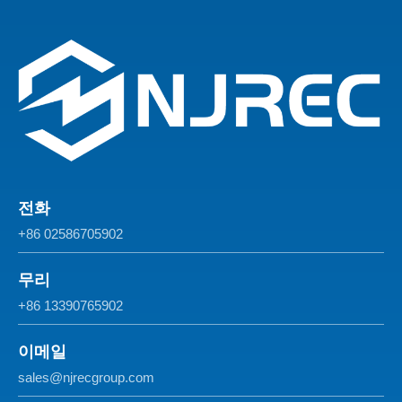
전화
+86 02586705902
무리
+86 13390765902
이메일
sales@njrecgroup.com