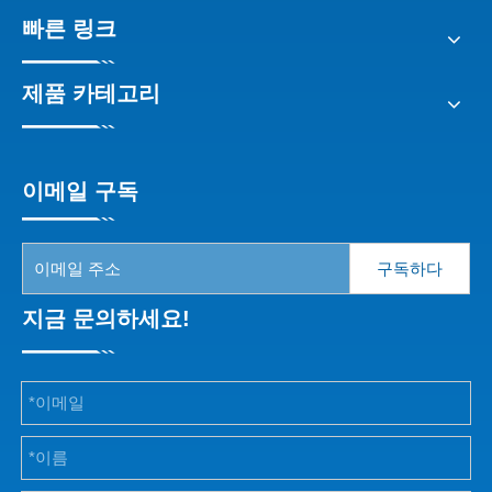
빠른 링크
제품 카테고리
이메일 구독
구독하다
지금 문의하세요!