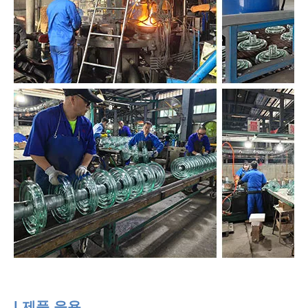
| 제품 응용