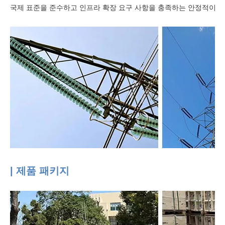
국제 표준을 준수하고 인프라 확장 요구 사항을 충족하는 안정적이고 내구성이
| 제품 패키지