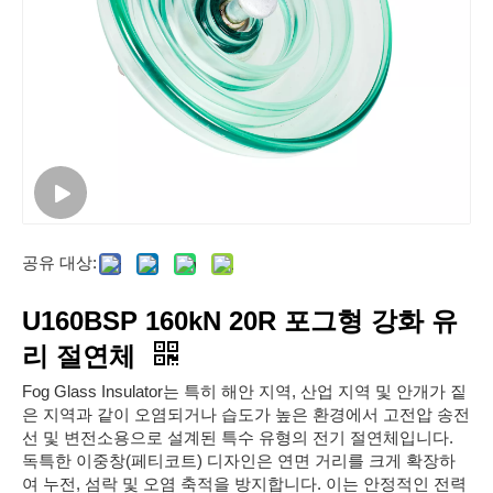
공유 대상:
U160BSP 160kN 20R 포그형 강화 유
리 절연체
Fog Glass Insulator는 특히 해안 지역, 산업 지역 및 안개가 짙
은 지역과 같이 오염되거나 습도가 높은 환경에서 고전압 송전
선 및 변전소용으로 설계된 특수 유형의 전기 절연체입니다.
독특한 이중창(페티코트) 디자인은 연면 거리를 크게 확장하
여 누전, 섬락 및 오염 축적을 방지합니다. 이는 안정적인 전력