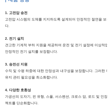
1. 고전압 송전
고전압 시스템의 도체를 지지하도록 설계되어 안정적인 절연을 보장합
다.
2. 전기 설치
견고한 기계적 부하 지원을 제공하여 운전 및 전기 설정에 이상적입니
안정적인 전기 설치를 보장합니다.
3. 송전선 지원
수직 및 수평 하중에 대한 안정성과 내구성을 보장합니다. 그러한 하
유지 관리 필요성을 최소화합니다.
4. 다양한 호환성
가공선의 도자기, 핀 유형, 스풀, 서스펜션, 크로스 암, 로드 및 
젝트를 단순화합니다.