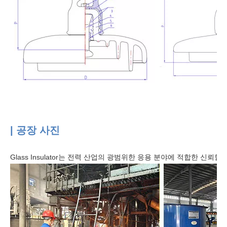
| 공장 사진
Glass Insulator는 전력 산업의 광범위한 응용 분야에 적합한 