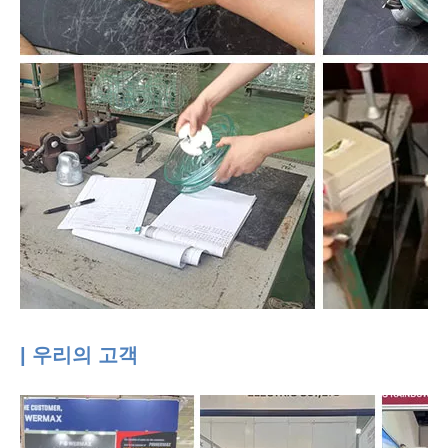
| 우리의 고객