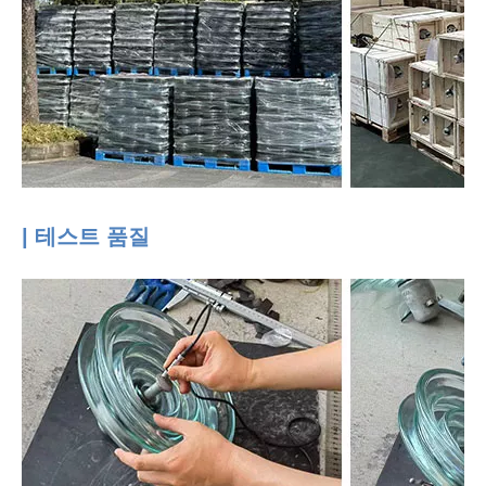
| 테스트 품질