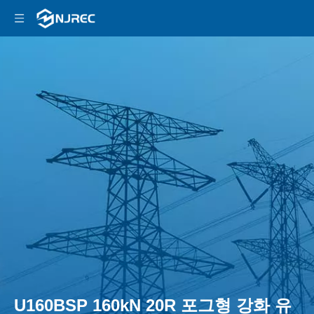
U160BSP 160kN 20R 포그형 강화 유