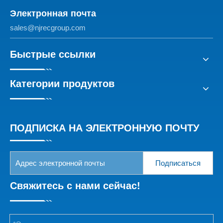
Электронная почта
sales@njrecgroup.com
Быстрые ссылки
Категории продуктов
ПОДПИСКА НА ЭЛЕКТРОННУЮ ПОЧТУ
Подписаться
Свяжитесь с нами сейчас!