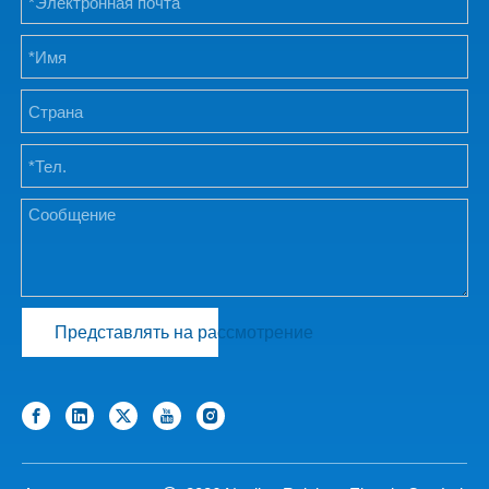
Представлять на рассмотрение